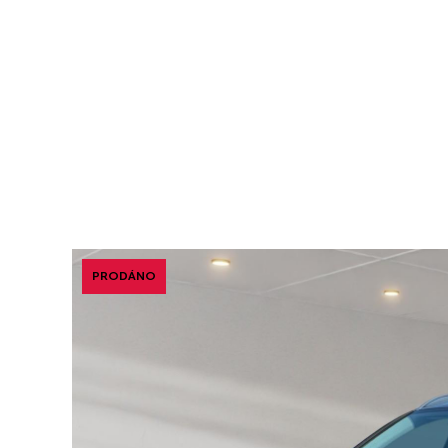
PRODÁNO