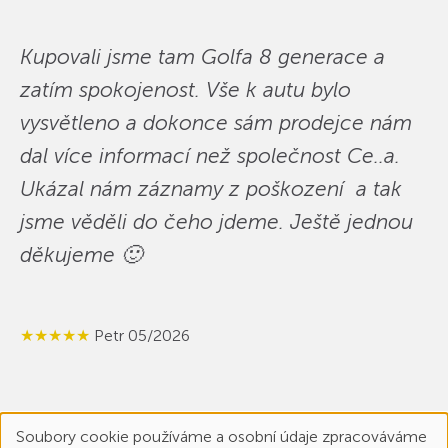
Kupovali jsme tam Golfa 8 generace a
zatím spokojenost. Vše k autu bylo
vysvětleno a dokonce sám prodejce nám
dal více informací než společnost Ce..a.
Ukázal nám záznamy z poškození a tak
jsme věděli do čeho jdeme. Ještě jednou
děkujeme 🙂
★★★★★
Petr 05/2026
Soubory cookie používáme a osobní údaje zpracováváme