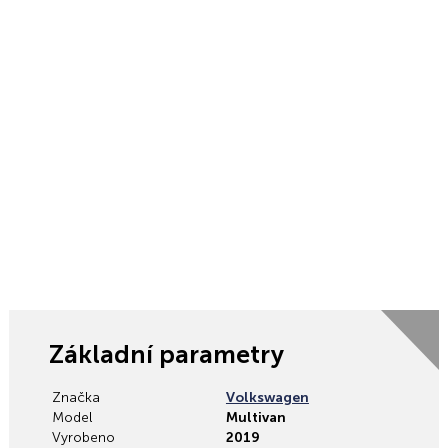
Základní parametry
Značka
Volkswagen
Model
Multivan
Vyrobeno
2019